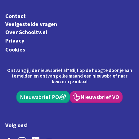
Contact
Veelgestelde vragen
Over Schooltv.nl
Privacy
Cookies
Ontvang jij de nieuwsbrief al? Blijf op de hoogte door je aan
te melden en ontvang elke maand een nieuwsbrief naar
keuze in je inbox!
Nieuwsbrief PO
Nieuwsbrief VO
Volg ons!