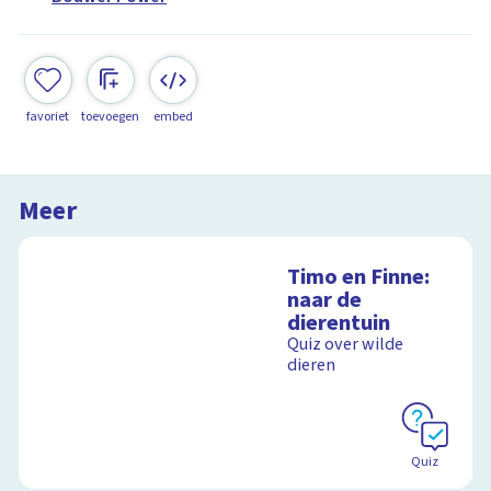
favoriet
toevoegen
embed
Meer
Timo en Finne:
naar de
dierentuin
Quiz over wilde
dieren
Quiz