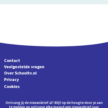
Contact
Veelgestelde vragen
Over Schooltv.nl
Privacy
Cookies
Ontvang jij de nieuwsbrief al? Blijf op de hoogte door je aan
te melden en ontvang elke maand een nieuwsbrief naar