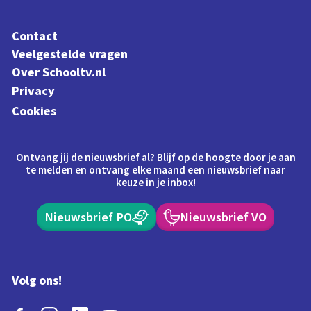
Contact
Veelgestelde vragen
Over Schooltv.nl
Privacy
Cookies
Ontvang jij de nieuwsbrief al? Blijf op de hoogte door je aan
te melden en ontvang elke maand een nieuwsbrief naar
keuze in je inbox!
Nieuwsbrief PO
Nieuwsbrief VO
Volg ons!