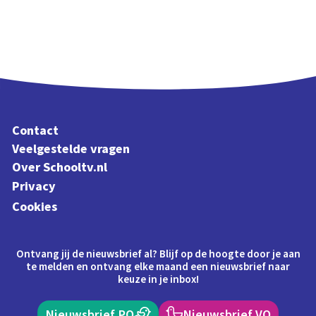
Contact
Veelgestelde vragen
Over Schooltv.nl
Privacy
Cookies
Ontvang jij de nieuwsbrief al? Blijf op de hoogte door je aan
te melden en ontvang elke maand een nieuwsbrief naar
keuze in je inbox!
Nieuwsbrief PO
Nieuwsbrief VO