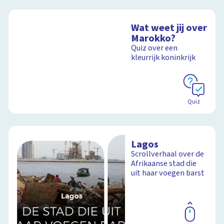
Wat weet jij over
Marokko?
Quiz over een
kleurrijk koninkrijk
Quiz
Lagos
Scrollverhaal over de
Afrikaanse stad die
uit haar voegen barst