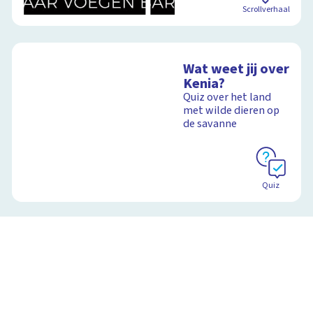
Scrollverhaal
Wat weet jij over
Kenia?
Quiz over het land
met wilde dieren op
de savanne
Quiz