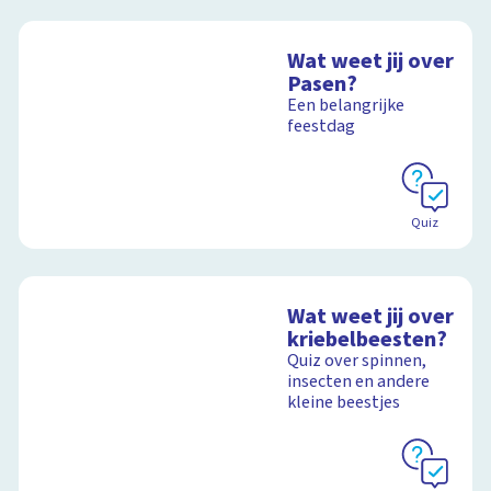
Wat weet jij over
Pasen?
Een belangrijke
feestdag
Quiz
Wat weet jij over
kriebelbeesten?
Quiz over spinnen,
insecten en andere
kleine beestjes