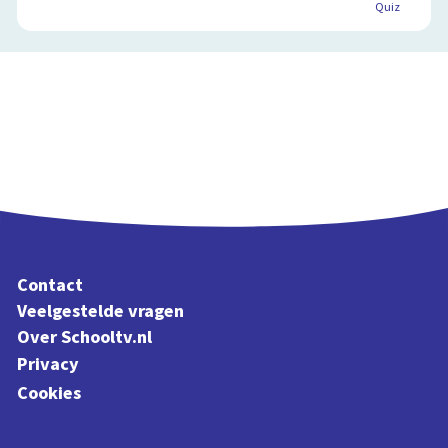
Quiz
Contact
Veelgestelde vragen
Over Schooltv.nl
Privacy
Cookies