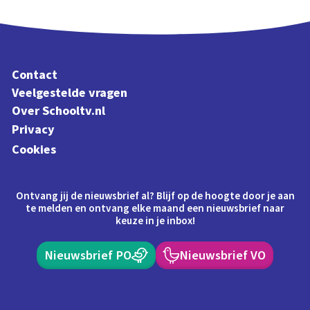
Contact
Veelgestelde vragen
Over Schooltv.nl
Privacy
Cookies
Ontvang jij de nieuwsbrief al? Blijf op de hoogte door je aan
te melden en ontvang elke maand een nieuwsbrief naar
keuze in je inbox!
Nieuwsbrief PO
Nieuwsbrief VO