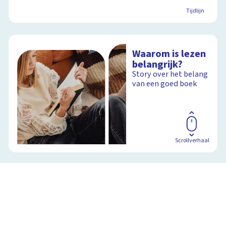
Tijdlijn
Waarom is lezen
belangrijk?
Story over het belang
van een goed boek
Scrollverhaal