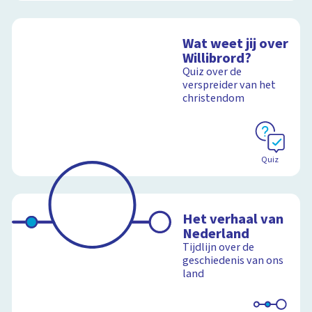
Wat weet jij over
Willibrord?
Quiz over de
verspreider van het
christendom
Quiz
Het verhaal van
Nederland
Tijdlijn over de
geschiedenis van ons
land