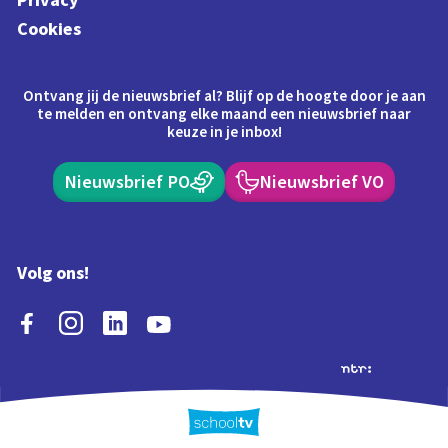
Cookies
Ontvang jij de nieuwsbrief al? Blijf op de hoogte door je aan
te melden en ontvang elke maand een nieuwsbrief naar
keuze in je inbox!
Nieuwsbrief PO
Nieuwsbrief VO
Volg ons!