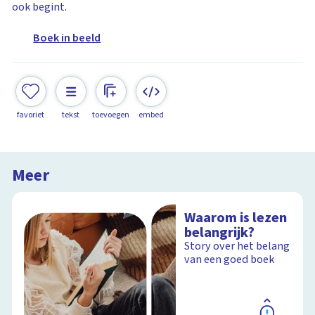
ook begint.
Boek in beeld
favoriet
tekst
toevoegen
embed
Meer
Waarom is lezen
belangrijk?
Story over het belang
van een goed boek