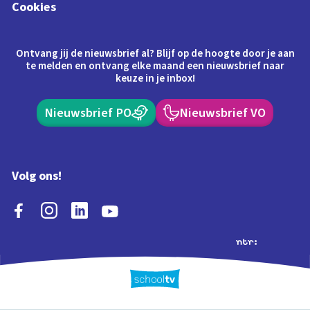
Cookies
Ontvang jij de nieuwsbrief al? Blijf op de hoogte door je aan
te melden en ontvang elke maand een nieuwsbrief naar
keuze in je inbox!
Nieuwsbrief PO
Nieuwsbrief VO
Volg ons!