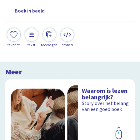
Boek in beeld
favoriet
tekst
toevoegen
embed
Meer
Waarom is lezen
belangrijk?
Story over het belang
van een goed boek