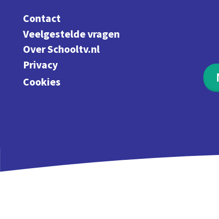
Contact
Veelgestelde vragen
Over Schooltv.nl
Privacy
Cookies