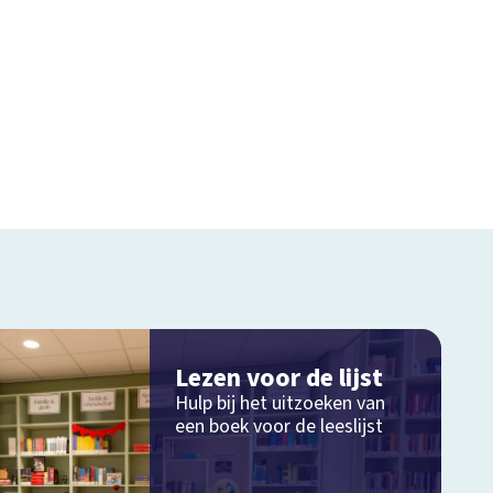
Lezen voor de lijst
Hulp bij het uitzoeken van
een boek voor de leeslijst