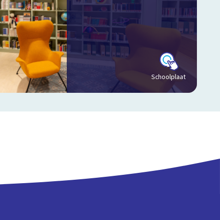
Schoolplaat