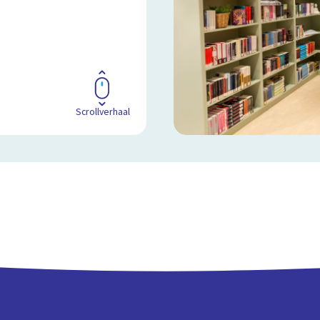
Scrollverhaal