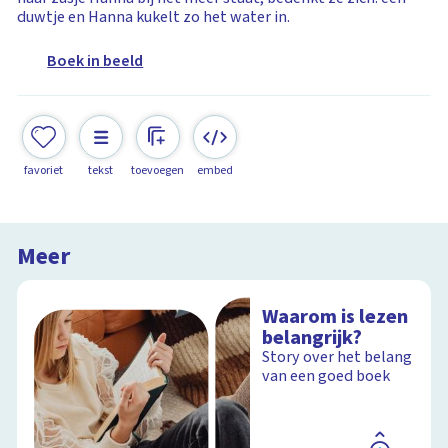
duwtje en Hanna kukelt zo het water in.
Boek in beeld
favoriet
tekst
toevoegen
embed
Meer
Waarom is lezen
belangrijk?
Story over het belang
van een goed boek