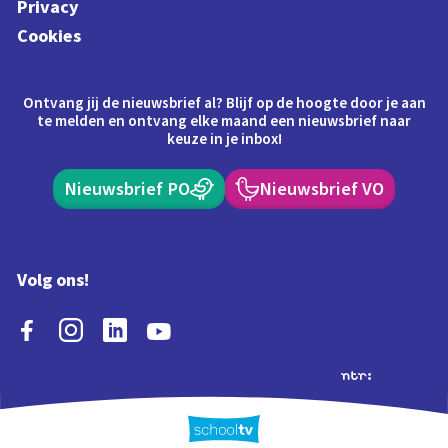
Privacy
Cookies
Ontvang jij de nieuwsbrief al? Blijf op de hoogte door je aan
te melden en ontvang elke maand een nieuwsbrief naar
keuze in je inbox!
Nieuwsbrief PO
Nieuwsbrief VO
Volg ons!