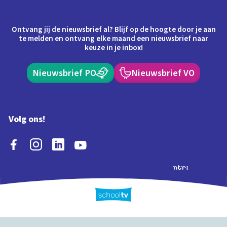
Ontvang jij de nieuwsbrief al? Blijf op de hoogte door je aan
te melden en ontvang elke maand een nieuwsbrief naar
keuze in je inbox!
Nieuwsbrief PO
Nieuwsbrief VO
Volg ons!