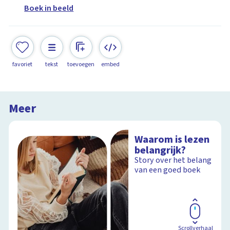
Boek in beeld
favoriet
tekst
toevoegen
embed
Meer
Waarom is lezen
belangrijk?
Story over het belang
van een goed boek
Scrollverhaal