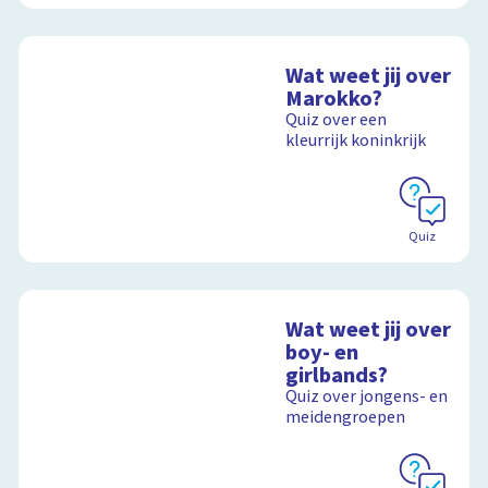
Wat weet jij over
Marokko?
Quiz over een
kleurrijk koninkrijk
Quiz
Wat weet jij over
boy- en
girlbands?
Quiz over jongens- en
meidengroepen