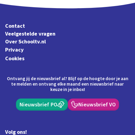
Contact
Veelgestelde vragen
Over Schooltv.nl
Privacy
Cookies
Ontvang jij de nieuwsbrief al? Blijf op de hoogte door je aan
te melden en ontvang elke maand een nieuwsbrief naar
keuze in je inbox!
Nieuwsbrief PO
Nieuwsbrief VO
Volg ons!