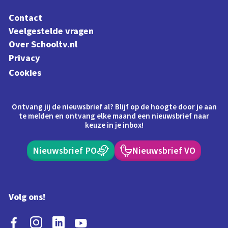
Contact
Veelgestelde vragen
Over Schooltv.nl
Privacy
Cookies
Ontvang jij de nieuwsbrief al? Blijf op de hoogte door je aan
te melden en ontvang elke maand een nieuwsbrief naar
keuze in je inbox!
Nieuwsbrief PO
Nieuwsbrief VO
Volg ons!