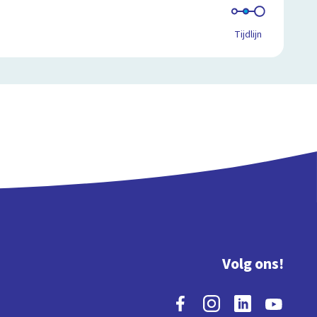
Tijdlijn
Volg ons!