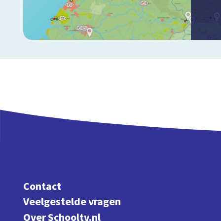
Contact
Veelgestelde vragen
Over Schooltv.nl