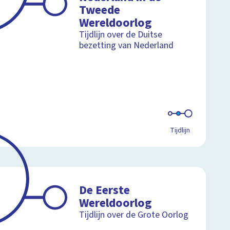
Tweede
Wereldoorlog
Tijdlijn over de Duitse
bezetting van Nederland
Tijdlijn
De Eerste
Wereldoorlog
Tijdlijn over de Grote Oorlog