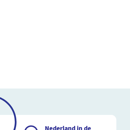
Nederland in de