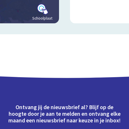
Schoolplaat
Ontvang jij de nieuwsbrief al? Blijf op de
hoogte door je aan te melden en ontvang elke
maand een nieuwsbrief naar keuze in je inbox!