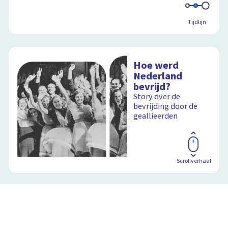
Tijdlijn
Hoe werd
Nederland
bevrijd?
Story over de
bevrijding door de
geallieerden
Scrollverhaal