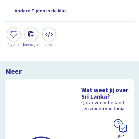
Andere Tijden in de klas
favoriet
toevoegen
embed
Meer
Wat weet jij over
Sri Lanka?
Quiz over het eiland
ten zuiden van India
Quiz