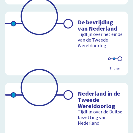
De bevrijding
van Nederland
Tijdlijn over het einde
van de Tweede
Wereldoorlog
Tijdlijn
Nederland in de
Tweede
Wereldoorlog
Tijdlijn over de Duitse
bezetting van
Nederland