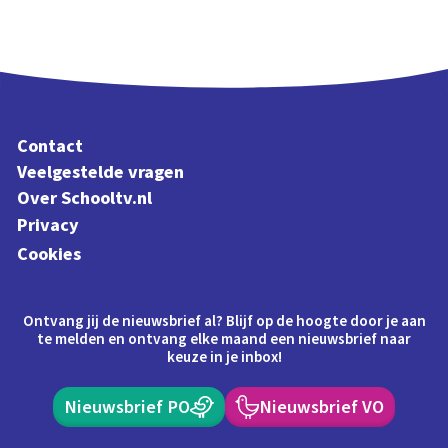
Contact
Veelgestelde vragen
Over Schooltv.nl
Privacy
Cookies
Ontvang jij de nieuwsbrief al? Blijf op de hoogte door je aan
te melden en ontvang elke maand een nieuwsbrief naar
keuze in je inbox!
Nieuwsbrief PO
Nieuwsbrief VO