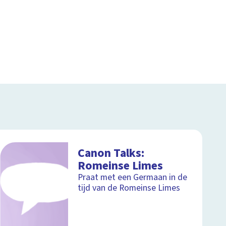
Canon Talks:
Romeinse Limes
Praat met een Germaan in de
tijd van de Romeinse Limes