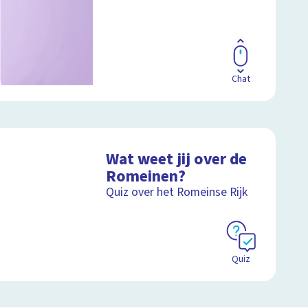
Chat
Wat weet jij over de
Romeinen?
Quiz over het Romeinse Rijk
Quiz