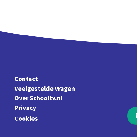
Contact
Veelgestelde vragen
Over Schooltv.nl
Privacy
Cookies