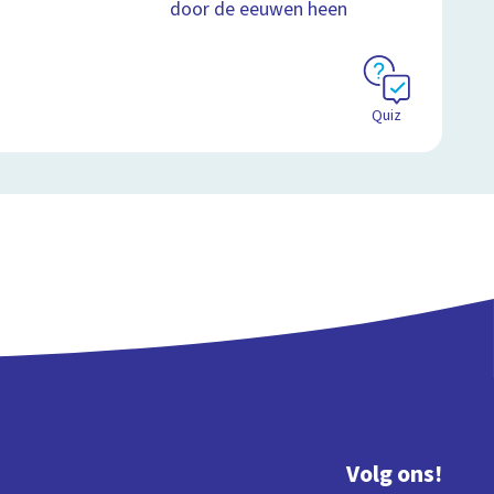
door de eeuwen heen
Quiz
Volg ons!