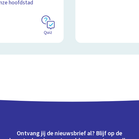
nze hoofdstad
Quiz
Ontvang jij de nieuwsbrief al? Blijf op de