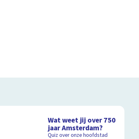
Wat weet jij over 750
jaar Amsterdam?
Quiz over onze hoofdstad