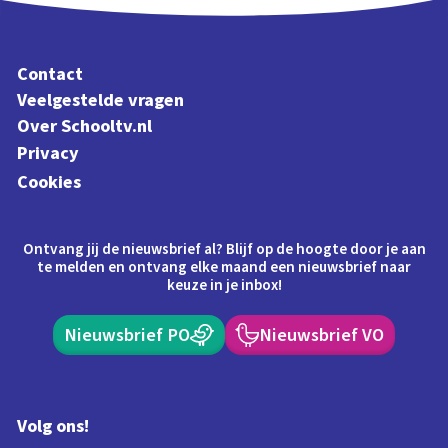
Contact
Veelgestelde vragen
Over Schooltv.nl
Privacy
Cookies
Ontvang jij de nieuwsbrief al? Blijf op de hoogte door je aan
te melden en ontvang elke maand een nieuwsbrief naar
keuze in je inbox!
Nieuwsbrief PO
Nieuwsbrief VO
Volg ons!