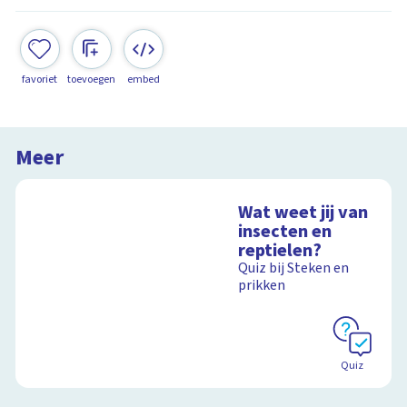
favoriet
toevoegen
embed
Meer
Wat weet jij van
insecten en
reptielen?
Quiz bij Steken en
prikken
Quiz