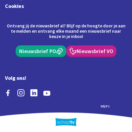
Cookies
Ontvang jij de nieuwsbrief al? Blijf op de hoogte door je aan
te melden en ontvang elke maand een nieuwsbrief naar
keuze in je inbox!
Nieuwsbrief PO
Nieuwsbrief VO
Volg ons!