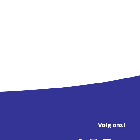
Volg ons!