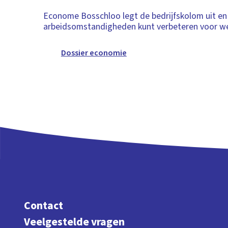
Econome Bosschloo legt de bedrijfskolom uit en
arbeidsomstandigheden kunt verbeteren voor w
Dossier economie
Contact
Veelgestelde vragen