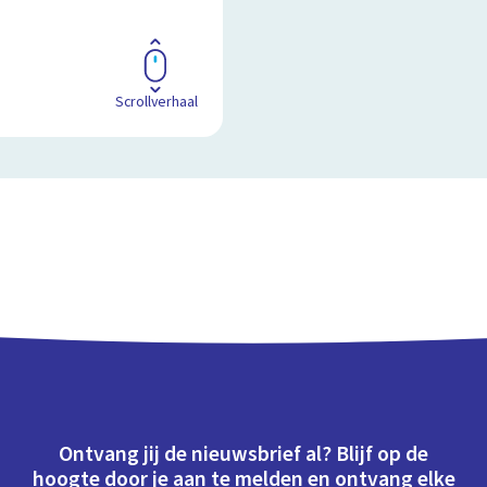
Scrollverhaal
Ontvang jij de nieuwsbrief al? Blijf op de
hoogte door je aan te melden en ontvang elke