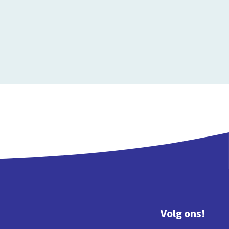
Volg ons!