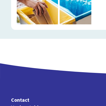
Contact