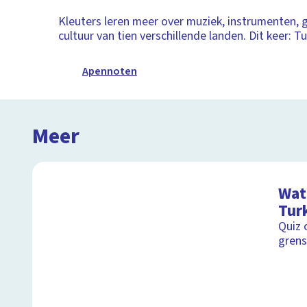
Kleuters leren meer over muziek, instrumenten,
cultuur van tien verschillende landen. Dit keer: Tu
Apennoten
Meer
Wat 
Turk
Quiz 
grens