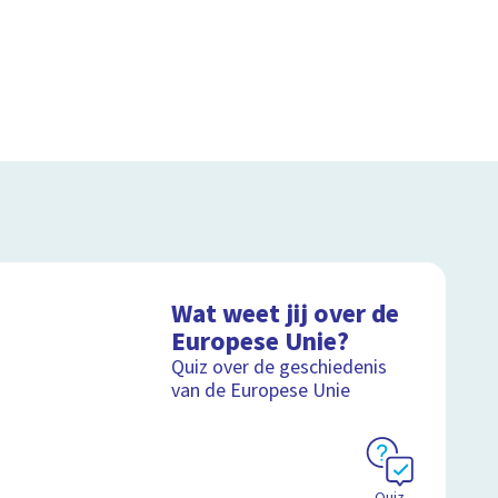
Wat weet jij over de
Europese Unie?
Quiz over de geschiedenis
van de Europese Unie