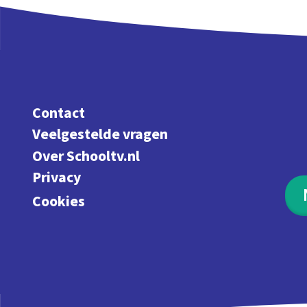
Contact
Veelgestelde vragen
Over Schooltv.nl
Privacy
Cookies