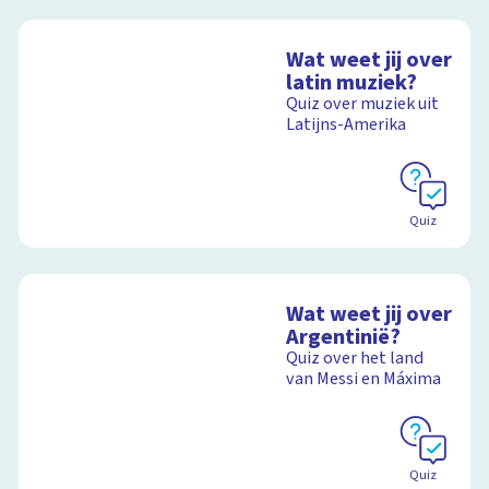
Wat weet jij over
latin muziek?
Quiz over muziek uit
Latijns-Amerika
Quiz
Wat weet jij over
Argentinië?
Quiz over het land
van Messi en Máxima
Quiz