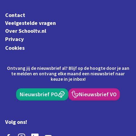
Contact
Veelgestelde vragen
Over Schooltv.nl
Privacy
Cookies
Ontvang jij de nieuwsbrief al? Blijf op de hoogte door je aan
te melden en ontvang elke maand een nieuwsbrief naar
keuze in je inbox!
Nieuwsbrief PO
Nieuwsbrief VO
Volg ons!