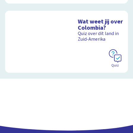
Wat weet jij over
Colombia?
Quiz over dit land in
Zuid-Amerika
Quiz