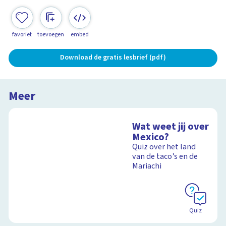
favoriet
toevoegen
embed
Download de gratis lesbrief (pdf)
Meer
Wat weet jij over
Mexico?
Quiz over het land
van de taco’s en de
Mariachi
Quiz