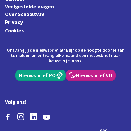
Veelgestelde vragen
Over Schooltv.nl
Privacy
Cookies
Ontvang jij de nieuwsbrief al? Blijf op de hoogte door je aan
te melden en ontvang elke maand een nieuwsbrief naar
keuze in je inbox!
Nieuwsbrief PO
Nieuwsbrief VO
Volg ons!