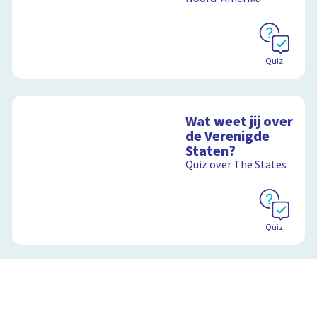
Quiz
Wat weet jij over
de Verenigde
Staten?
Quiz over The States
Quiz