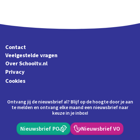
Contact
Veelgestelde vragen
Over Schooltv.nl
Privacy
Cookies
Ontvang jij de nieuwsbrief al? Blijf op de hoogte door je aan
te melden en ontvang elke maand een nieuwsbrief naar
keuze in je inbox!
Nieuwsbrief PO
Nieuwsbrief VO