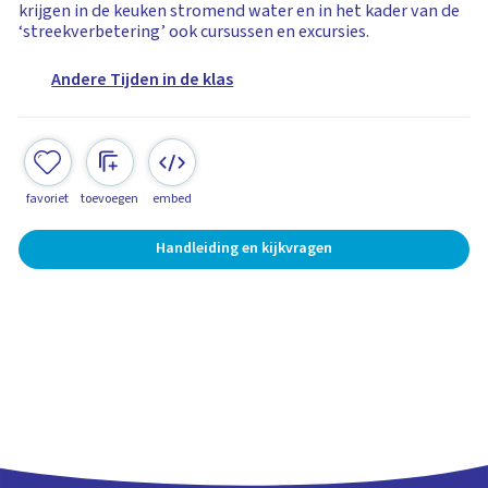
krijgen in de keuken stromend water en in het kader van de
‘streekverbetering’ ook cursussen en excursies.
Andere Tijden in de klas
favoriet
toevoegen
embed
Handleiding en kijkvragen