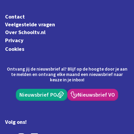
Contact
Veelgestelde vragen
Over Schooltv.nl
Privacy
Cookies
Ontvang jij de nieuwsbrief al? Blijf op de hoogte door je aan
te melden en ontvang elke maand een nieuwsbrief naar
keuze in je inbox!
Nieuwsbrief PO
Nieuwsbrief VO
Volg ons!