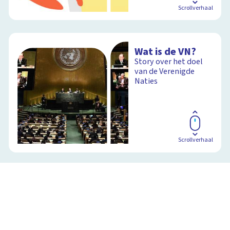
Scrollverhaal
Wat is de VN?
Story over het doel
van de Verenigde
Naties
Scrollverhaal