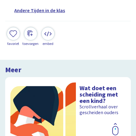
Andere Tijden in de klas
favoriet
toevoegen
embed
Meer
Wat doet een
scheiding met
een kind?
Scrollverhaal over
gescheiden ouders