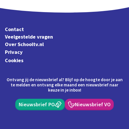
Contact
Veelgestelde vragen
Over Schooltv.nl
Privacy
Cookies
Ontvang jij de nieuwsbrief al? Blijf op de hoogte door je aan
te melden en ontvang elke maand een nieuwsbrief naar
keuze in je inbox!
Nieuwsbrief PO
Nieuwsbrief VO