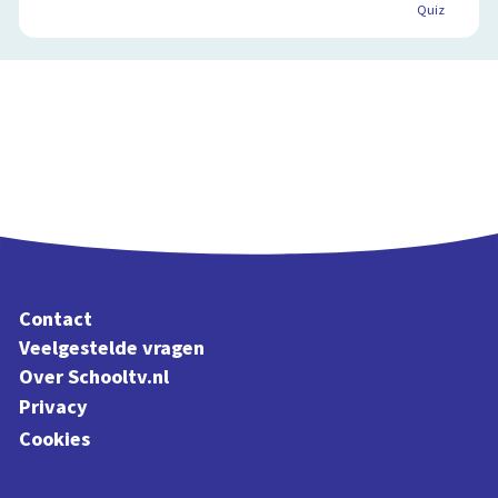
Quiz
Contact
Veelgestelde vragen
Over Schooltv.nl
Privacy
Cookies