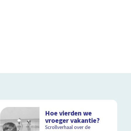
Hoe vierden we
vroeger vakantie?
Scrollverhaal over de