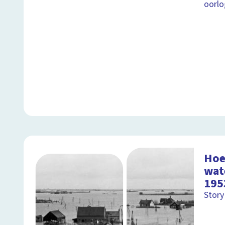
oorlo
Hoe
wat
195
Story