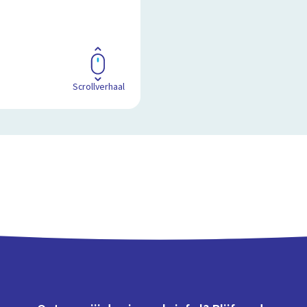
Scrollverhaal