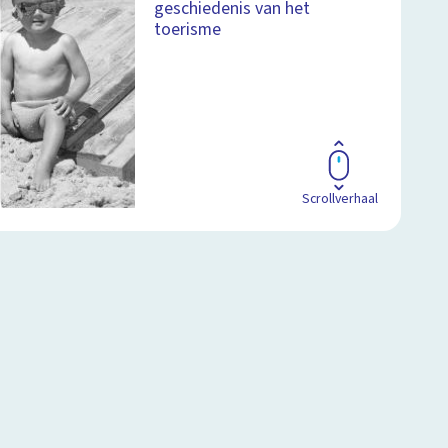
geschiedenis van het
toerisme
Scrollverhaal