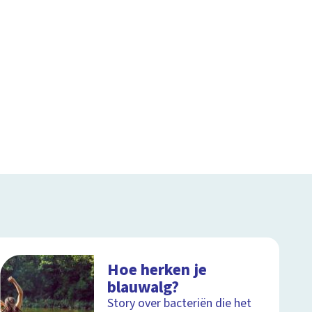
Hoe herken je
blauwalg?
Story over bacteriën die het