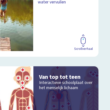
water vervuilen
Scrollverhaal
Van top tot teen
Interactieve schoolplaat over
het menselijk lichaam