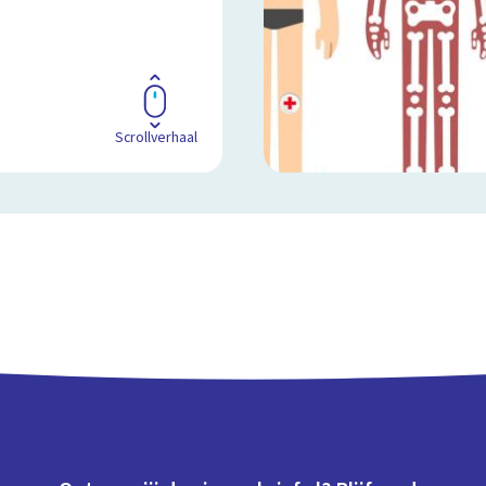
Scrollverhaal