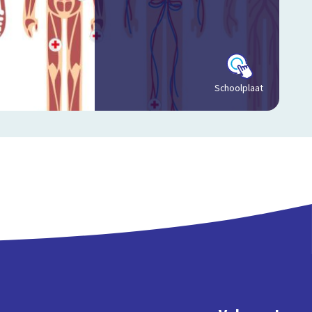
Schoolplaat