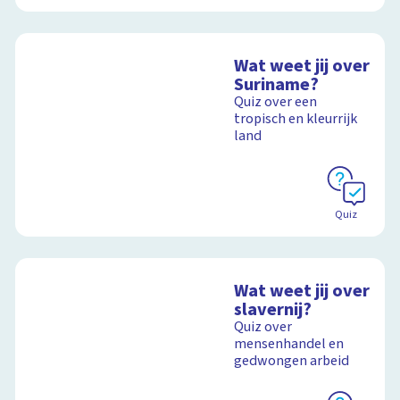
Wat weet jij over
Suriname?
Quiz over een
tropisch en kleurrijk
land
Quiz
Wat weet jij over
slavernij?
Quiz over
mensenhandel en
gedwongen arbeid