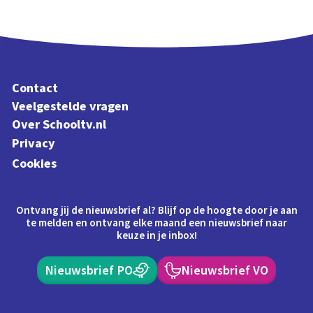
Contact
Veelgestelde vragen
Over Schooltv.nl
Privacy
Cookies
Ontvang jij de nieuwsbrief al? Blijf op de hoogte door je aan
te melden en ontvang elke maand een nieuwsbrief naar
keuze in je inbox!
Nieuwsbrief PO
Nieuwsbrief VO