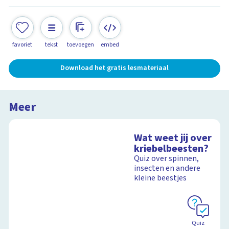
favoriet
tekst
toevoegen
embed
Download het gratis lesmateriaal
Meer
Wat weet jij over
kriebelbeesten?
Quiz over spinnen,
insecten en andere
kleine beestjes
Quiz