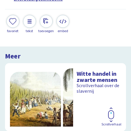
favoriet
tekst
toevoegen
embed
Meer
Witte handel in
zwarte mensen
Scrollverhaal over de
slavernij
Scrollverhaal