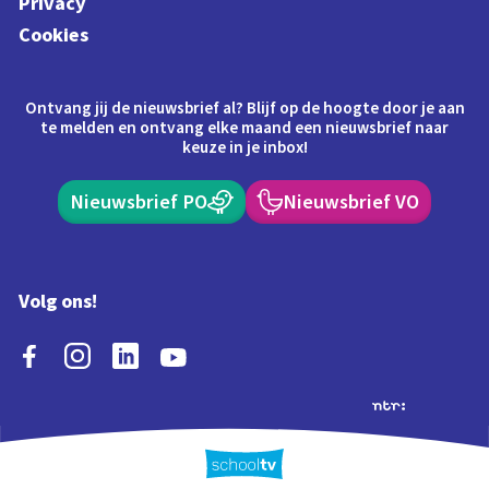
Privacy
Cookies
Ontvang jij de nieuwsbrief al? Blijf op de hoogte door je aan
te melden en ontvang elke maand een nieuwsbrief naar
keuze in je inbox!
Nieuwsbrief PO
Nieuwsbrief VO
Volg ons!