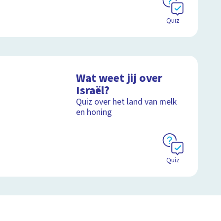
Quiz
Wat weet jij over
Israël?
Quiz over het land van melk
en honing
Quiz