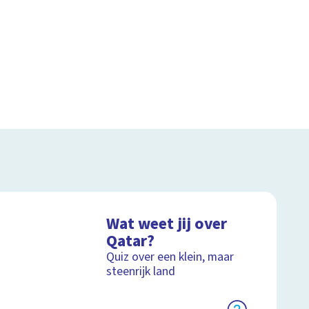
Wat weet jij over
Qatar?
Quiz over een klein, maar
steenrijk land