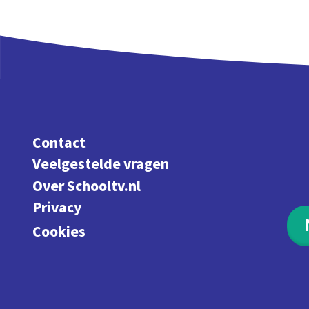
Contact
Veelgestelde vragen
Over Schooltv.nl
Privacy
Cookies