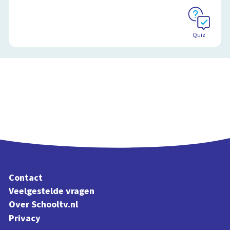
Quiz
Contact
Veelgestelde vragen
Over Schooltv.nl
Privacy