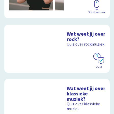
Scrollverhaal
Wat weet jij over
rock?
Quiz over rockmuziek
Quiz
Wat weet jij over
klassieke
muziek?
Quiz over klassieke
muziek