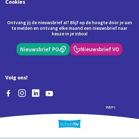
Cookies
Ontvang jij de nieuwsbrief al? Blijf op de hoogte door je aan
te melden en ontvang elke maand een nieuwsbrief naar
keuze in je inbox!
Nieuwsbrief PO
Nieuwsbrief VO
Volg ons!