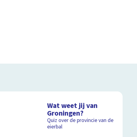
Wat weet jij van
Groningen?
Quiz over de provincie van de
eierbal