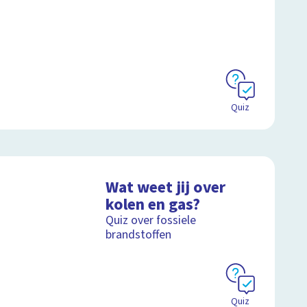
Quiz
Wat weet jij over
kolen en gas?
Quiz over fossiele
brandstoffen
Quiz