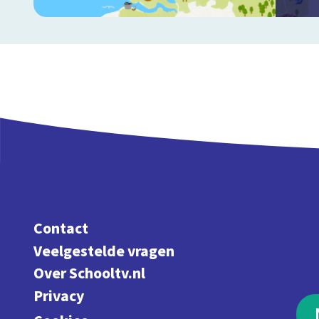
Contact
Veelgestelde vragen
Over Schooltv.nl
Privacy