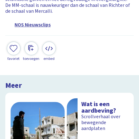
De MM-schaal is nauwkeuriger dan de schaal van Richter of
de schaal van Mercalli.
NOS Nieuwsclips
favoriet
toevoegen
embed
Meer
Wat is een
aardbeving?
Scrollverhaal over
bewegende
aardplaten