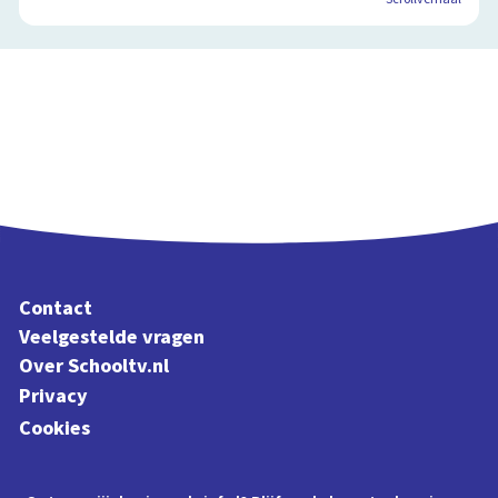
Contact
Veelgestelde vragen
Over Schooltv.nl
Privacy
Cookies