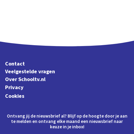
Contact
Veelgestelde vragen
Over Schooltv.nl
Privacy
Cookies
Ontvang jij de nieuwsbrief al? Blijf op de hoogte door je aan
te melden en ontvang elke maand een nieuwsbrief naar
keuze in je inbox!