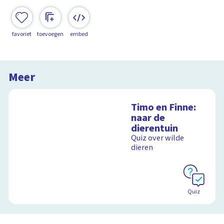
favoriet
toevoegen
embed
Meer
Timo en Finne:
naar de
dierentuin
Quiz over wilde
dieren
Quiz