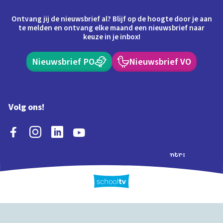
Ontvang jij de nieuwsbrief al? Blijf op de hoogte door je aan
te melden en ontvang elke maand een nieuwsbrief naar
keuze in je inbox!
Nieuwsbrief PO
Nieuwsbrief VO
Volg ons!