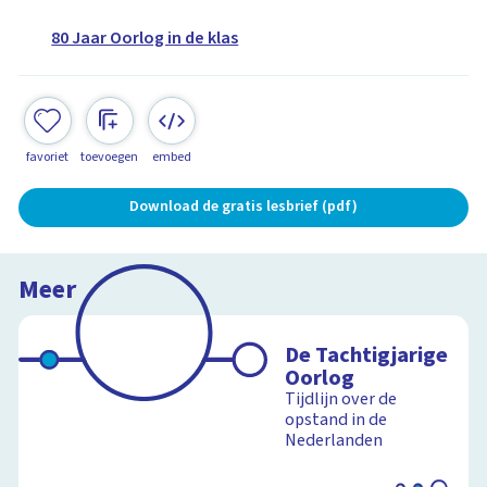
80 Jaar Oorlog in de klas
favoriet
toevoegen
embed
Download de gratis lesbrief (pdf)
Meer
De Tachtigjarige
Oorlog
Tijdlijn over de
opstand in de
Nederlanden