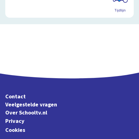
Tijdlijn
Contact
Veelgestelde vragen
Over Schooltv.nl
Privacy
Cookies