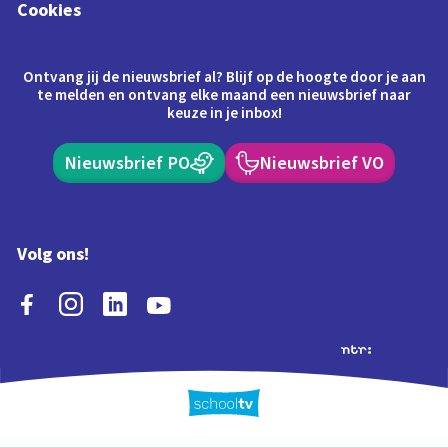
Cookies
Ontvang jij de nieuwsbrief al? Blijf op de hoogte door je aan
te melden en ontvang elke maand een nieuwsbrief naar
keuze in je inbox!
Nieuwsbrief PO
Nieuwsbrief VO
Volg ons!