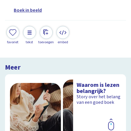
Boek in beeld
favoriet
tekst
toevoegen
embed
Meer
Waarom is lezen
belangrijk?
Story over het belang
van een goed boek