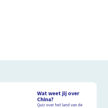
Wat weet jij over
China?
Quiz over het land van de