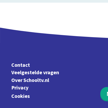
Contact
Veelgestelde vragen
Over Schooltv.nl
Privacy
Cookies