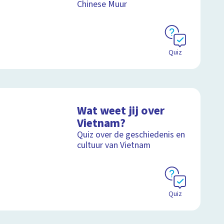
Chinese Muur
Quiz
Wat weet jij over
Vietnam?
Quiz over de geschiedenis en
cultuur van Vietnam
Quiz