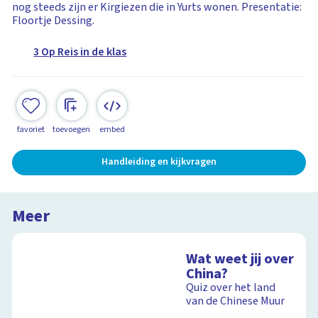
nog steeds zijn er Kirgiezen die in Yurts wonen. Presentatie:
Floortje Dessing.
3 Op Reis in de klas
favoriet
toevoegen
embed
Handleiding en kijkvragen
Meer
Wat weet jij over
China?
Quiz over het land
van de Chinese Muur