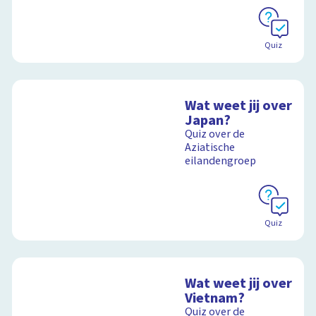
Quiz
Wat weet jij over
Japan?
Quiz over de
Aziatische
eilandengroep
Quiz
Wat weet jij over
Vietnam?
Quiz over de