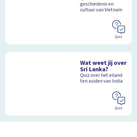
geschiedenis en
cultuur van Vietnam
Quiz
Wat weet jij over
Sri Lanka?
Quiz over het eiland
ten zuiden van India
Quiz