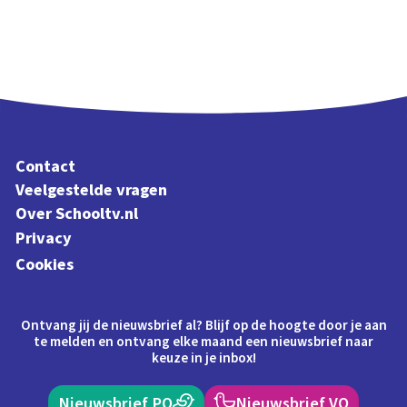
Contact
Veelgestelde vragen
Over Schooltv.nl
Privacy
Cookies
Ontvang jij de nieuwsbrief al? Blijf op de hoogte door je aan
te melden en ontvang elke maand een nieuwsbrief naar
keuze in je inbox!
Nieuwsbrief PO
Nieuwsbrief VO