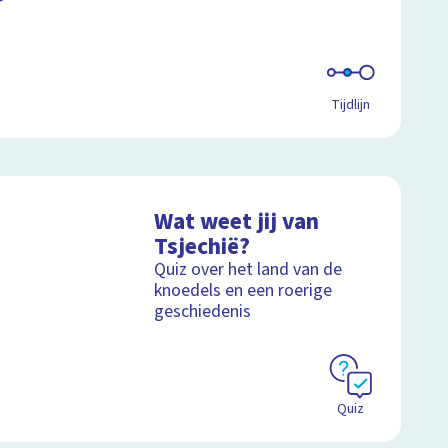
Tijdlijn
Wat weet jij van
Tsjechië?
Quiz over het land van de
knoedels en een roerige
geschiedenis
Quiz