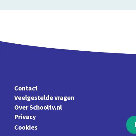
Contact
Veelgestelde vragen
Over Schooltv.nl
Privacy
Cookies