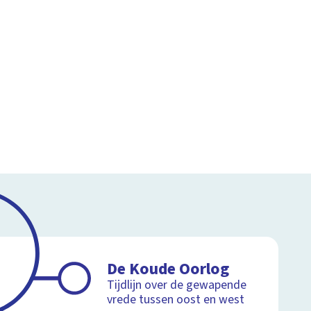
De Koude Oorlog
Tijdlijn over de gewapende
vrede tussen oost en west