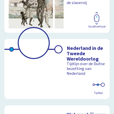
de slavernij
Scrollverhaal
Nederland in de
Tweede
Wereldoorlog
Tijdlijn over de Duitse
bezetting van
Nederland
Tijdlijn