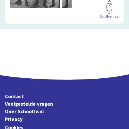
Scrollverhaal
Contact
Veelgestelde vragen
Over Schooltv.nl
Privacy
Cookies