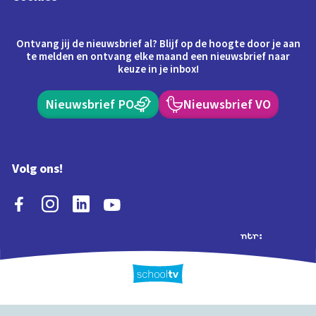
Ontvang jij de nieuwsbrief al? Blijf op de hoogte door je aan
te melden en ontvang elke maand een nieuwsbrief naar
keuze in je inbox!
Nieuwsbrief PO
Nieuwsbrief VO
Volg ons!