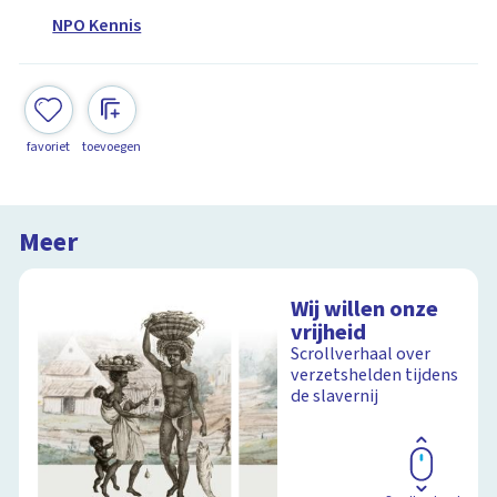
NPO Kennis
favoriet
toevoegen
Meer
Wij willen onze
vrijheid
Scrollverhaal over
verzetshelden tijdens
de slavernij