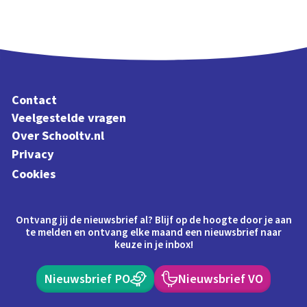
Contact
Veelgestelde vragen
Over Schooltv.nl
Privacy
Cookies
Ontvang jij de nieuwsbrief al? Blijf op de hoogte door je aan
te melden en ontvang elke maand een nieuwsbrief naar
keuze in je inbox!
Nieuwsbrief PO
Nieuwsbrief VO