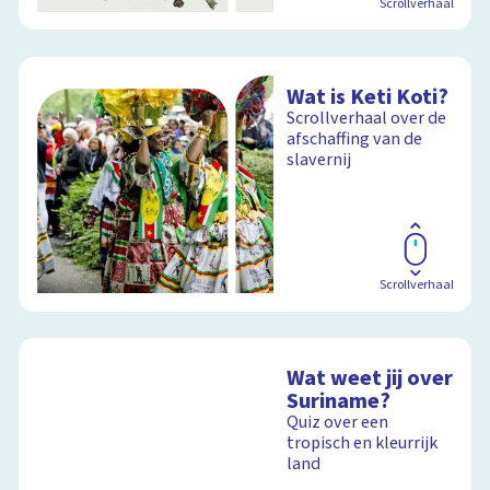
Scrollverhaal
Wat is Keti Koti?
Scrollverhaal over de
afschaffing van de
slavernij
Scrollverhaal
Wat weet jij over
Suriname?
Quiz over een
tropisch en kleurrijk
land