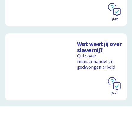
Quiz
Wat weet jij over
slavernij?
Quiz over
mensenhandel en
gedwongen arbeid
Quiz