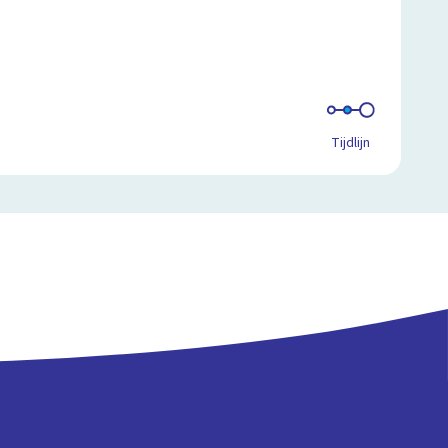
Tijdlijn