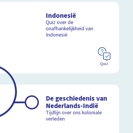
Indonesië
Quiz over de
onafhankelijkheid van
Indonesië
Quiz
De geschiedenis van
Nederlands-Indië
Tijdlijn over ons koloniale
verleden