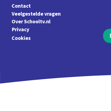
Contact
Veelgestelde vragen
Over Schooltv.nl
Privacy
Cookies