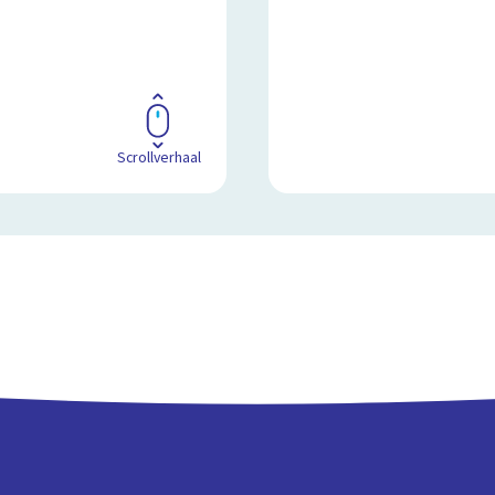
Scrollverhaal