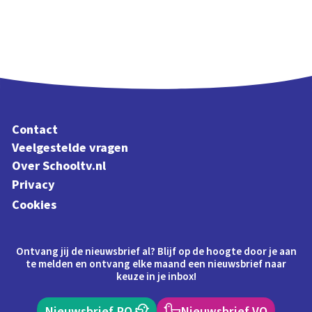
Contact
Veelgestelde vragen
Over Schooltv.nl
Privacy
Cookies
Ontvang jij de nieuwsbrief al? Blijf op de hoogte door je aan
te melden en ontvang elke maand een nieuwsbrief naar
keuze in je inbox!
Nieuwsbrief PO
Nieuwsbrief VO