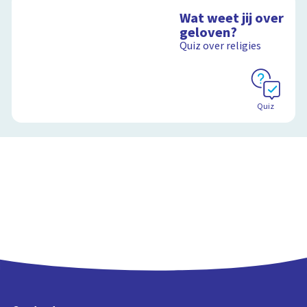
Wat weet jij over
geloven?
Quiz over religies
Quiz