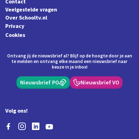
Contact
Veelgestelde vragen
Over Schooltv.nl
Privacy
Cookies
Ontvang jij de nieuwsbrief al? Blijf op de hoogte door je aan
te melden en ontvang elke maand een nieuwsbrief naar
keuze in je inbox!
Nieuwsbrief PO
Nieuwsbrief VO
Volg ons!