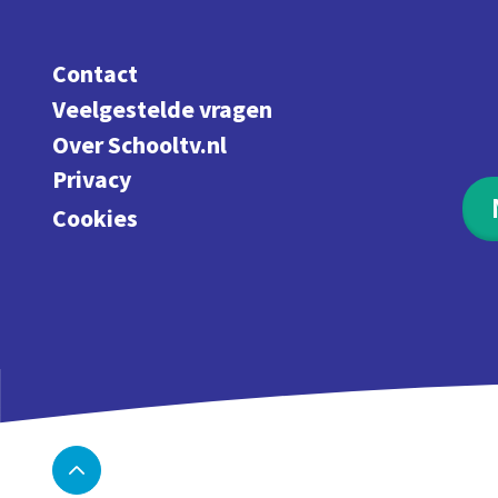
Contact
Veelgestelde vragen
Over Schooltv.nl
Privacy
Cookies