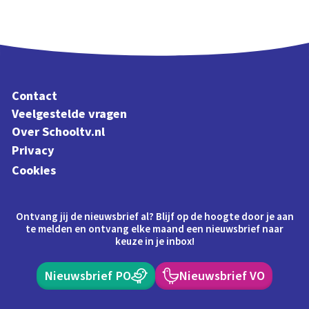
Contact
Veelgestelde vragen
Over Schooltv.nl
Privacy
Cookies
Ontvang jij de nieuwsbrief al? Blijf op de hoogte door je aan
te melden en ontvang elke maand een nieuwsbrief naar
keuze in je inbox!
Nieuwsbrief PO
Nieuwsbrief VO